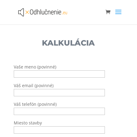
KALKULÁCIA
Vaše meno (povinné)
Váš email (povinné)
Váš telefón (povinné)
Miesto stavby