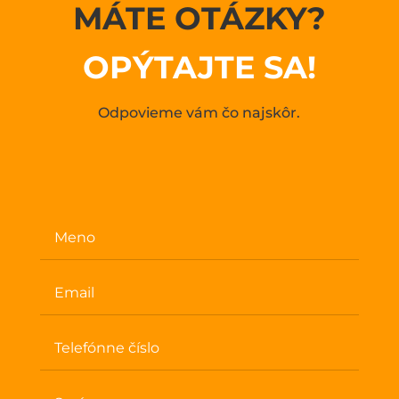
MÁTE OTÁZKY?
OPÝTAJTE SA!
Odpovieme vám čo najskôr.