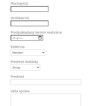
Plocha(m2)
Hrúbka(cm)
Predpokladaný termín realizácie
Elektrina
Predmet dodávky
Predmet
Vaša správa